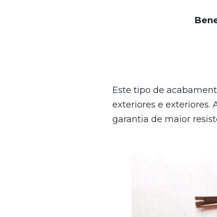
Bene
Este tipo de acabamento
exteriores e exteriores.
garantia de maior resist