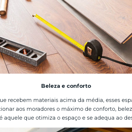
Beleza e conforto
 recebem materiais acima da média, esses esp
cionar aos moradores o máximo de conforto, belez
aquele que otimiza o espaço e se adequa ao des