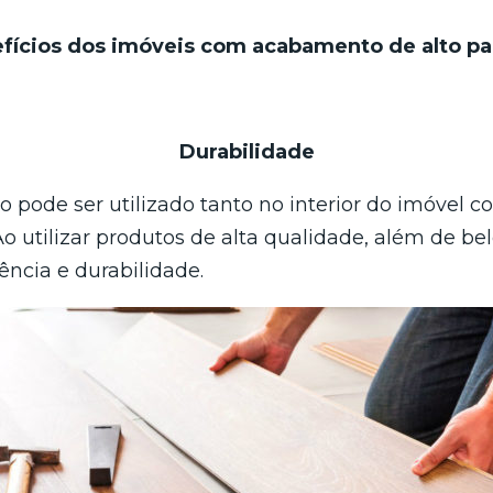
fícios dos imóveis com acabamento de alto p
Durabilidade
 pode ser utilizado tanto no interior do imóvel 
 Ao utilizar produtos de alta qualidade, além de bel
ência e durabilidade.