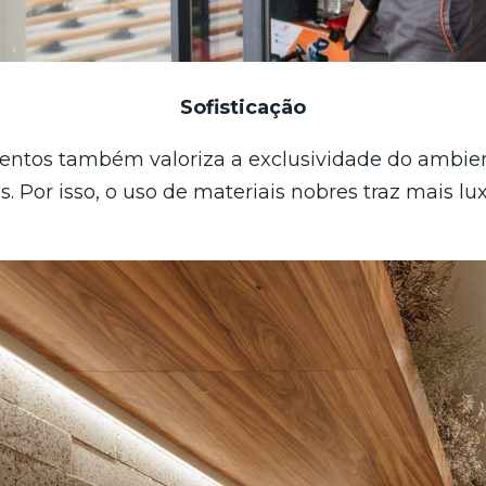
Sofisticação
ntos também valoriza a exclusividade do ambient
. Por isso, o uso de materiais nobres traz mais lux