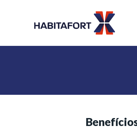
Benefício