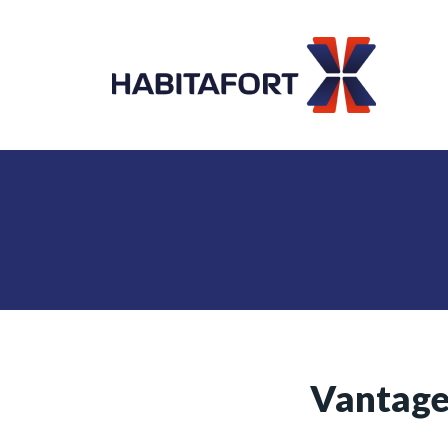
Vantage