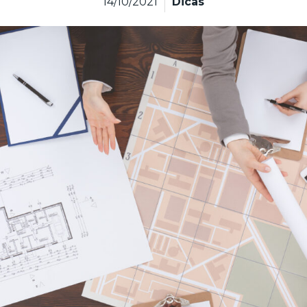
14/10/2021
Dicas