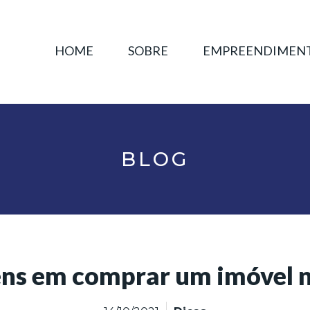
HOME
SOBRE
EMPREENDIMEN
BLOG
ns em comprar um imóvel n