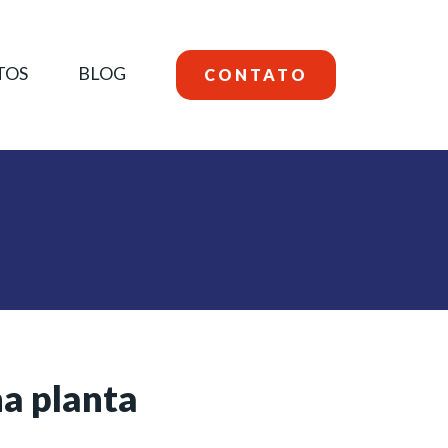
TOS
BLOG
CONTATO
a planta