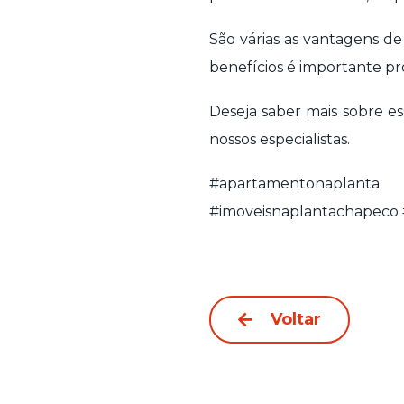
São várias as vantagens de
benefícios é importante pr
Deseja saber mais sobre e
nossos especialistas.
#apartamentonaplanta
#imoveisnaplantachapeco 
Voltar